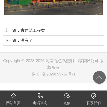
上一篇：
古建筑工程类
下一篇：
没有了
Copyright © 2023-2026 河南九色鸟照明工程有限公司 版
权所有
豫ICP备2024095757号-1
网站首页
电话咨询
微信
联系我们