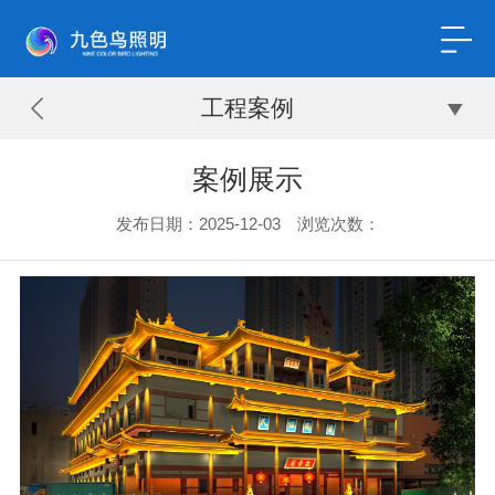
工程案例
案例展示
发布日期：2025-12-03 浏览次数：