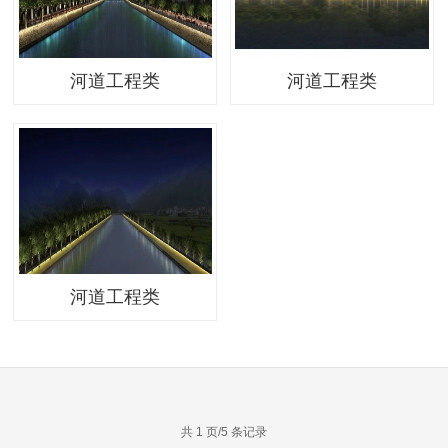
河道工程类
河道工程类
河道工程类
共 1 页/5 条记录