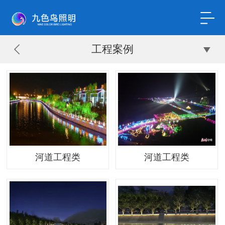
工程案例
河道工程类
河道工程类