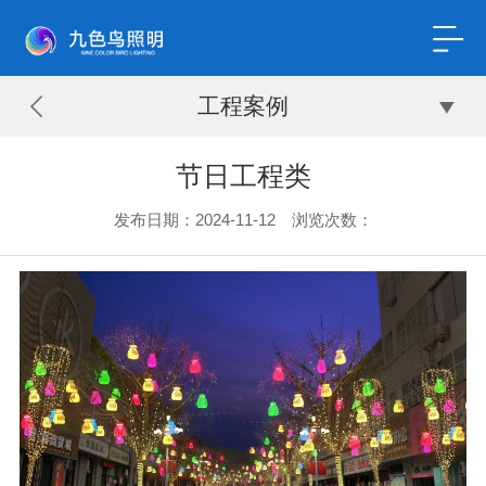
工程案例
节日工程类
发布日期：2024-11-12 浏览次数：