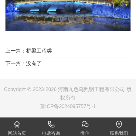
上一篇：
桥梁工程类
下一篇：
没有了
Copyright © 2023-2026 河南九色鸟照明工程有限公司 版
权所有
豫ICP备2024095757号-1
网站首页
电话咨询
微信
联系我们