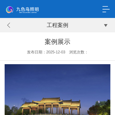
工程案例
案例展示
发布日期：2025-12-03 浏览次数：