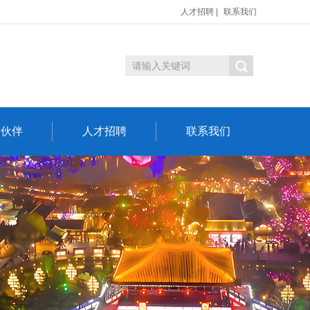
人才招聘
|
联系我们
作伙伴
人才招聘
联系我们