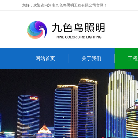
您好，欢迎访问河南九色鸟照明工程有限公司官网！
网站首页
关于我们
工程