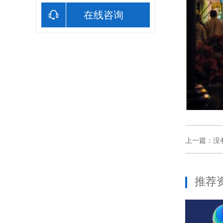
在线咨询
上一篇：没
推荐