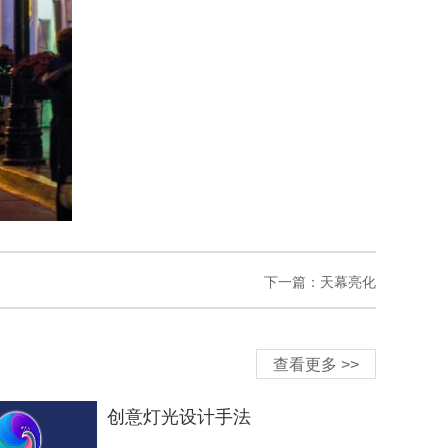
下一篇：
天幕亮化
查看更多 >>
创意灯光设计手法