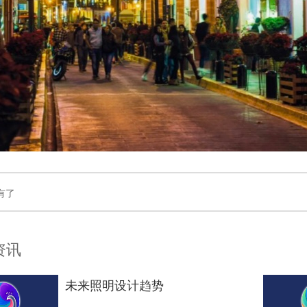
有了
资讯
未来照明设计趋势