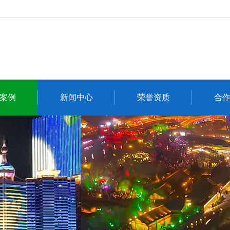
案例
新闻中心
荣誉资质
合