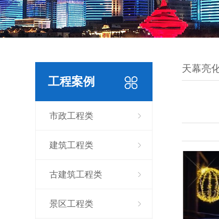
天幕亮
工程案例
市政工程类
建筑工程类
古建筑工程类
景区工程类