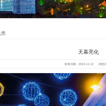
化类
天幕亮化
发布日期：2024-11-12
浏览