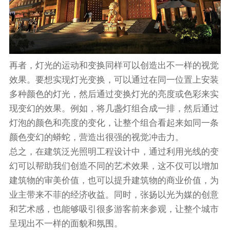
再者，灯光的运动和变换同样可以创造出不一样的视觉
效果。要想实现灯光变换，可以通过在同一位置上安装
多种颜色的灯光，然后通过变换灯光的亮度或色彩来实
现变幻的效果。例如，将几盏灯组合成一排，然后通过
灯泡的颜色和亮度的变化，让整个组合看起来如同一条
颜色变幻的蟒蛇，营造出很强的视觉冲击力。
总之，在建筑泛光照明工程设计中，通过利用光线的变
幻可以帮助我们创造不同的艺术效果，这不仅可以增加
建筑物的审美价值，也可以提升建筑物的商业价值，为
业主带来不菲的经济收益。同时，张扬以光为媒的创意
和艺术感，也能够吸引很多游客前来参观，让整个城市
呈现出不一样的面貌和氛围。