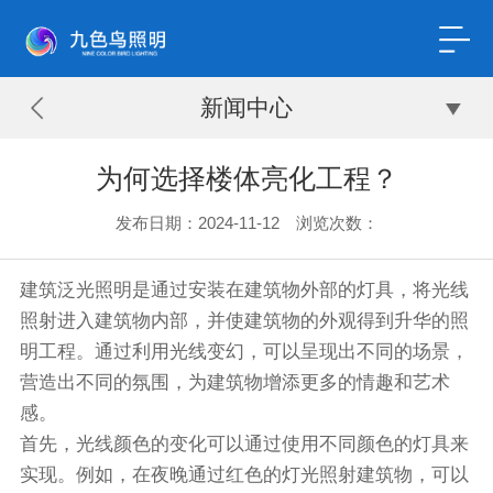
新闻中心
为何选择楼体亮化工程？
发布日期：2024-11-12 浏览次数：
建筑泛光照明是通过安装在建筑物外部的灯具，将光线
照射进入建筑物内部，并使建筑物的外观得到升华的照
明工程。通过利用光线变幻，可以呈现出不同的场景，
营造出不同的氛围，为建筑物增添更多的情趣和艺术
感。
首先，光线颜色的变化可以通过使用不同颜色的灯具来
实现。例如，在夜晚通过红色的灯光照射建筑物，可以