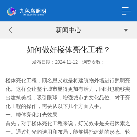
新闻中心
如何做好楼体亮化工程？
发布日期：2024-11-12 浏览次数：
楼体亮化工程，顾名思义就是将建筑物外墙进行照明亮
化。这样会让整个城市显得更加有活力，同时也能够突
出建筑美感，吸引眼球，增强城市的文化品位。对于亮
化工程的操作，需要从以下几个方面入手。
一、楼体亮化灯光效果
首先，对于楼体亮化工程来说，灯光效果是关键因素之
一。通过灯光的选用和布局，能够烘托建筑的形态、轮