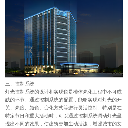
三、控制系统
灯光控制系统的设计和实现也是楼体亮化工程中不可或
缺的环节。通过控制系统的配置，能够实现对灯光的开
关、亮度、颜色、变化方式等进行灵活控制。特别是在
特定节日和重大活动时，可以通过控制系统调动灯光呈
现出不同的效果，使建筑更加生动活泼，增强城市的文