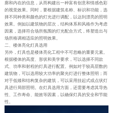
廓和内在的信息，从而构建出一种富有创意和情感色彩
的视觉效果。同时，要根据建筑名称、标识和功能，选
择不同种类和颜色的灯光进行调配，以达到漂亮的照明
效果。例如以建筑物的层次，结构体系和风格作为考虑
因素，选择符合场所氛围的灯光配合方式，终塑造出与
场所格调相适应的照明效果。
二、楼体亮化灯具选用
另外，灯具也是楼体亮化工程中不可忽略的重要元素。
根据楼体的高度、形状和美学要求，可以选择不同款
式、功率和射程的灯具进行配置。例如对于较高层数的
建筑物，可以选用较大功率的聚光灯进行整体照明；而
对于低矮和结构复杂的建筑，可以采用挂起式或点状灯
具进行局部照明。在灯具选用方面，还需要考虑其导热
性、工作寿命、能效等因素，以确保灯具的安全和节能
性。