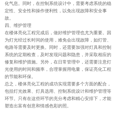
化气息。同时，在控制系统设计中，需要考虑系统的稳
定性、安全性和操作便利性，以免出现故障和安全事
故。
四、维护管理
在楼体亮化工程完成后，做好维护管理也尤为重要。因
为灯光经过长时间的使用，难免会出现故障，如灯管、
电路等需要及时更换。同时，还需要加强对灯具和控制
系统的定期检查，及时发现问题和隐患，并采取相应的
修复和维护措施。另外，在日常管理中，还需要注意灯
光使用的时间和频率，合理掌握用电量，保证亮化工程
的节能和环保。
总之，楼体亮化工程的成功实现需要多个方面的配合，
包括灯光效果、灯具选用、控制系统设计和维护管理等
环节。只有在这些环节的充分考虑和精心安排下，才能
塑造出富有创意和情感色彩的照。