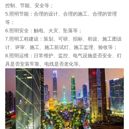
控制、节能、安全等；
5.照明节能：合理的设计、合理的施工、合理的管理
等；
6.照明安全：触电、火灾、坠落等；
7.照明工程建设：策划、可研、招标、初设、施工图设
计、评审、施工、施工前试灯、施工监理、验收等；
8.照明运维：日常维护、监控、电气设施是否安全、灯
具是否安装牢靠、电线是否老化等。