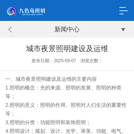
新闻中心
城市夜景照明建设及运维
发布日期：2025-09-07 浏览次数：
一、城市夜景照明建设及运维的主要内容
1.照明的概念：光的来源、照明的发展、照明的种类
等；
2.照明的意义：照明的作用、照明对人们生活的重要性
等；
3.照明的分类：功能照明和装饰照明；
4.照明设计：规划、设计、光学、审美、功能、电气、