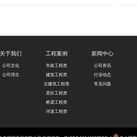
关于我们
工程案例
新闻中心
公司文化
市政工程类
公司资讯
公司理念
建筑工程类
行业动态
古建筑工程类
常见问题
景区工程类
桥梁工程类
河道工程类