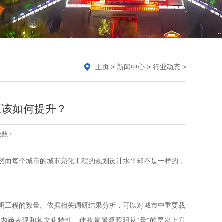
主页
>
新闻中心
>
行业动态
>
应该如何提升？
次数：
然而每个城市的城市亮化工程的规划设计水平却不是一样的，
工程的数量。依据相关调研结果分析，可以对城市中重要载
内涵表现和其文化特性，使夜景景观照明从“量”的层次上升