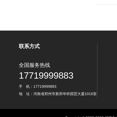
联系方式
全国服务热线
17719999883
手 机：17719999883
地 址：河南省郑州市新郑华祥国贸大厦1016室