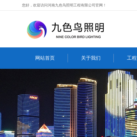
您好，欢迎访问河南九色鸟照明工程有限公司官网！
网站首页
关于我们
工程