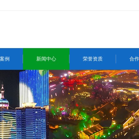
案例
新闻中心
荣誉资质
合