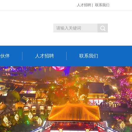
人才招聘
|
联系我们
作伙伴
人才招聘
联系我们