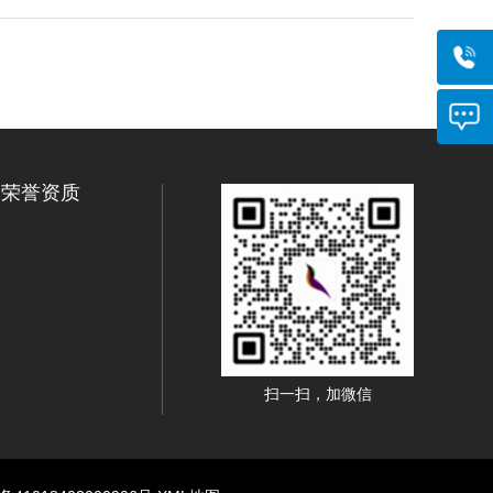
荣誉资质
扫一扫，加微信