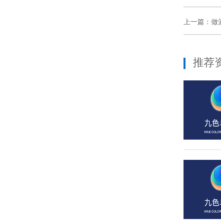
上一篇：
做
推荐